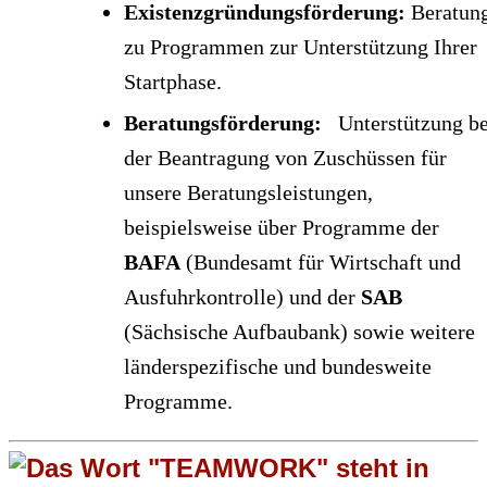
Existenzgründungsförderung:
Beratun
zu Programmen zur Unterstützung Ihrer
Startphase.
Beratungsförderung:
Unterstützung be
der Beantragung von Zuschüssen für
unsere Beratungsleistungen,
beispielsweise über Programme der
BAFA
(Bundesamt für Wirtschaft und
Ausfuhrkontrolle) und der
SAB
(Sächsische Aufbaubank) sowie weitere
länderspezifische und bundesweite
Programme.