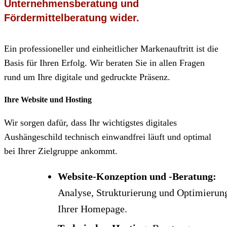
Ein professioneller und einheitlicher Markenauftritt ist die
Basis für Ihren Erfolg. Wir beraten Sie in allen Fragen
rund um Ihre digitale und gedruckte Präsenz.
Ihre Website und Hosting
Wir sorgen dafür, dass Ihr wichtigstes digitales
Aushängeschild technisch einwandfrei läuft und optimal
bei Ihrer Zielgruppe ankommt.
Website-Konzeption und -Beratung:
Analyse, Strukturierung und Optimierun
Ihrer Homepage.