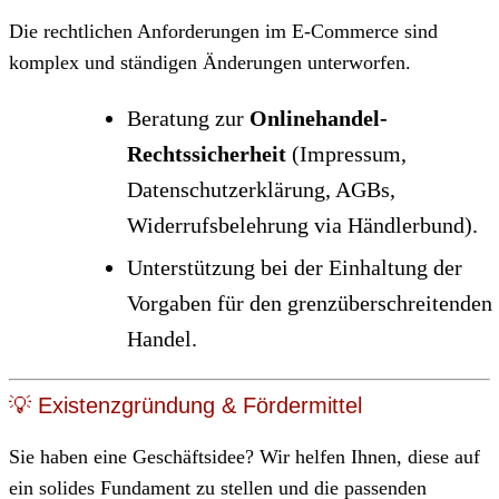
Die rechtlichen Anforderungen im E-Commerce sind
komplex und ständigen Änderungen unterworfen.
Beratung zur
Onlinehandel-
Rechtssicherheit
(Impressum,
Datenschutzerklärung, AGBs,
Widerrufsbelehrung via Händlerbund).
Unterstützung bei der Einhaltung der
Vorgaben für den grenzüberschreitenden
Handel.
💡 Existenzgründung & Fördermittel
Sie haben eine Geschäftsidee? Wir helfen Ihnen, diese auf
ein solides Fundament zu stellen und die passenden