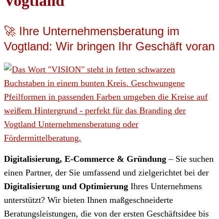
Vogtland
🚀 Ihre Unternehmensberatung im
Vogtland: Wir bringen Ihr Geschäft voran
Digitalisierung, E-Commerce & Gründung
– Sie suchen
einen Partner, der Sie umfassend und zielgerichtet bei der
Digitalisierung und Optimierung
Ihres Unternehmens
unterstützt? Wir bieten Ihnen maßgeschneiderte
Beratungsleistungen, die von der ersten Geschäftsidee bis