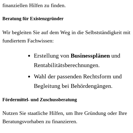
finanziellen Hilfen zu finden.
Beratung für Existenzgründer
Wir begleiten Sie auf dem Weg in die Selbstständigkeit mit
fundiertem Fachwissen:
Erstellung von
Businessplänen
und
Rentabilitätsberechnungen.
Wahl der passenden Rechtsform und
Begleitung bei Behördengängen.
Fördermittel- und Zuschussberatung
Nutzen Sie staatliche Hilfen, um Ihre Gründung oder Ihre
Beratungsvorhaben zu finanzieren.