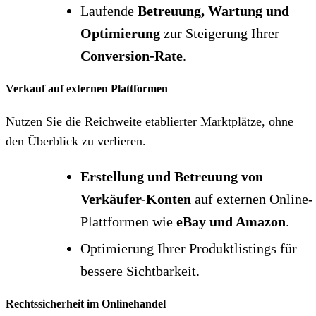
Laufende
Betreuung, Wartung und
Optimierung
zur Steigerung Ihrer
Conversion-Rate
.
Verkauf auf externen Plattformen
Nutzen Sie die Reichweite etablierter Marktplätze, ohne
den Überblick zu verlieren.
Erstellung und Betreuung von
Verkäufer-Konten
auf externen Online-
Plattformen wie
eBay und Amazon
.
Optimierung Ihrer Produktlistings für
bessere Sichtbarkeit.
Rechtssicherheit im Onlinehandel