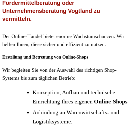
Der Online-Handel bietet enorme Wachstumschancen. Wir
helfen Ihnen, diese sicher und effizient zu nutzen.
Erstellung und Betreuung von Online-Shops
Wir begleiten Sie von der Auswahl des richtigen Shop-
Systems bis zum täglichen Betrieb:
Konzeption, Aufbau und technische
Einrichtung Ihres eigenen
Online-Shops
Anbindung an Warenwirtschafts- und
Logistiksysteme.