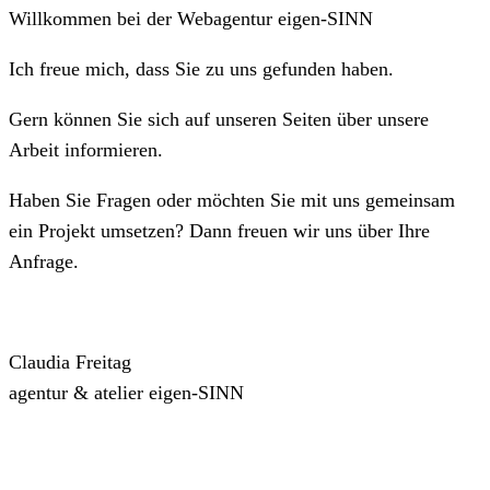
Willkommen bei der Webagentur eigen-SINN
Ich freue mich, dass Sie zu uns gefunden haben.
Gern können Sie sich auf unseren Seiten über unsere
Arbeit informieren.
Haben Sie Fragen oder möchten Sie mit uns gemeinsam
ein Projekt umsetzen? Dann freuen wir uns über Ihre
Anfrage.
Claudia Freitag
agentur & atelier eigen-SINN
das kleingedruckte