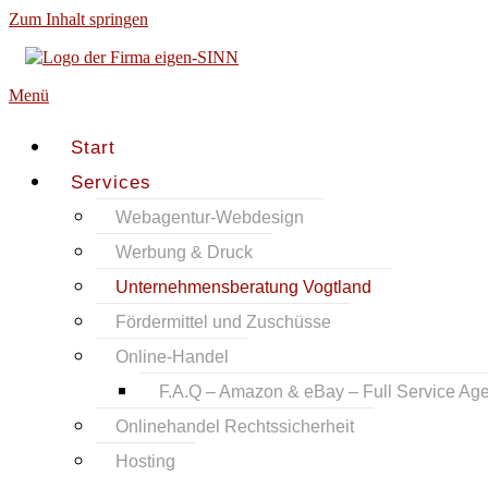
Zum Inhalt springen
Menü
Start
Services
Webagentur-Webdesign
Werbung & Druck
Unternehmensberatung Vogtland
Fördermittel und Zuschüsse
Online-Handel
F.A.Q – Amazon & eBay – Full Service Age
Onlinehandel Rechtssicherheit
Hosting