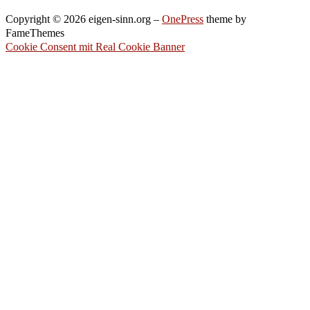
Copyright © 2026 eigen-sinn.org
–
OnePress
theme by
FameThemes
Cookie Consent mit Real Cookie Banner