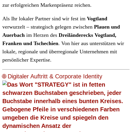
zur erfolgreichen Markenpräsenz reichen.
Als Ihr lokaler Partner sind wir fest im
Vogtland
verwurzelt – strategisch gelegen zwischen
Plauen und
Auerbach
im Herzen des
Dreiländerecks Vogtland,
Franken und Tschechien
. Von hier aus unterstützen wir
lokale, regionale und überregionale Unternehmen mit
persönlicher Expertise.
🌐 Digitaler Auftritt & Corporate Identity