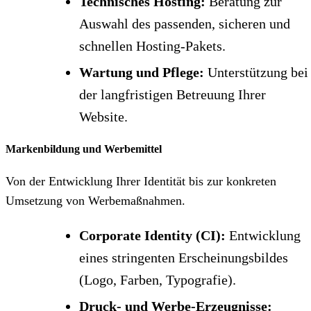
Technisches Hosting:
Beratung zur
Auswahl des passenden, sicheren und
schnellen Hosting-Pakets.
Wartung und Pflege:
Unterstützung bei
der langfristigen Betreuung Ihrer
Website.
Markenbildung und Werbemittel
Von der Entwicklung Ihrer Identität bis zur konkreten
Umsetzung von Werbemaßnahmen.
Corporate Identity (CI):
Entwicklung
eines stringenten Erscheinungsbildes
(Logo, Farben, Typografie).
Druck- und Werbe-Erzeugnisse: