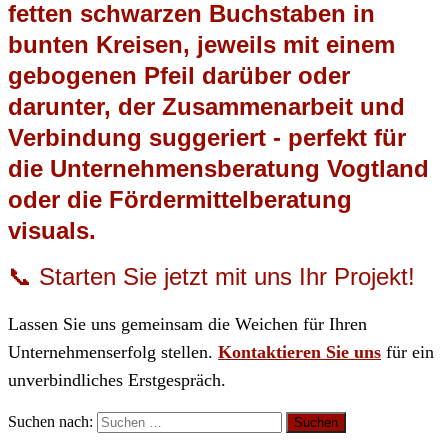
📞 Starten Sie jetzt mit uns Ihr Projekt!
Lassen Sie uns gemeinsam die Weichen für Ihren
Unternehmenserfolg stellen.
Kontaktieren Sie uns
für ein
unverbindliches Erstgespräch.
Suchen nach: