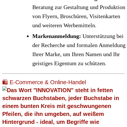
Beratung zur Gestaltung und Produktion
von Flyern, Broschüren, Visitenkarten
und weiteren Werbemitteln.
Markenanmeldung:
Unterstützung bei
der Recherche und formalen Anmeldung
Ihrer Marke, um Ihren Namen und Ihr
geistiges Eigentum zu schützen.
🛍️ E-Commerce & Online-Handel