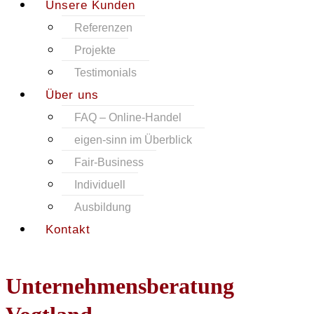
Unsere Kunden
Referenzen
Projekte
Testimonials
Über uns
FAQ – Online-Handel
eigen-sinn im Überblick
Fair-Business
Individuell
Ausbildung
Kontakt
Unternehmensberatung