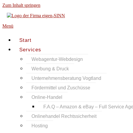
Zum Inhalt springen
Menü
Start
Services
Webagentur-Webdesign
Werbung & Druck
Unternehmensberatung Vogtland
Fördermittel und Zuschüsse
Online-Handel
F.A.Q – Amazon & eBay – Full Service Age
Onlinehandel Rechtssicherheit
Hosting