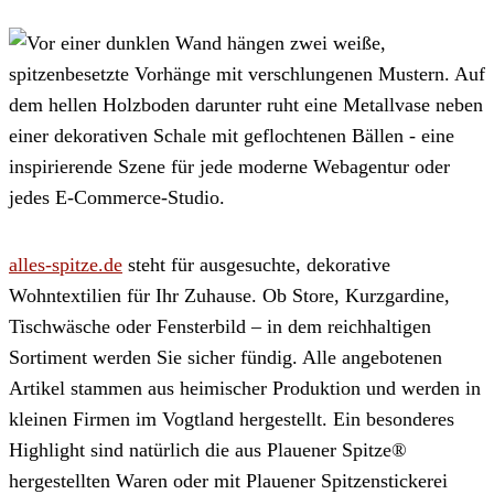
alles-spitze.de
steht für ausgesuchte, dekorative
Wohntextilien für Ihr Zuhause. Ob Store, Kurzgardine,
Tischwäsche oder Fensterbild – in dem reichhaltigen
Sortiment werden Sie sicher fündig. Alle angebotenen
Artikel stammen aus heimischer Produktion und werden in
kleinen Firmen im Vogtland hergestellt. Ein besonderes
Highlight sind natürlich die aus Plauener Spitze®
hergestellten Waren oder mit Plauener Spitzenstickerei