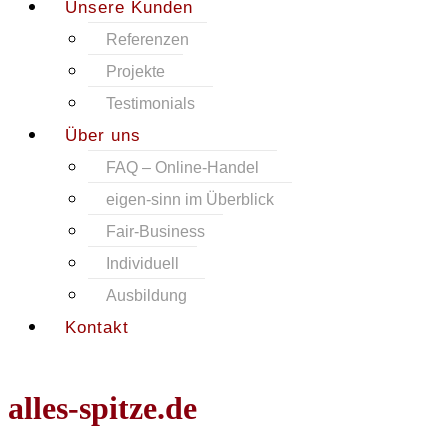
Unsere Kunden
Referenzen
Projekte
Testimonials
Über uns
FAQ – Online-Handel
eigen-sinn im Überblick
Fair-Business
Individuell
Ausbildung
Kontakt
alles-spitze.de