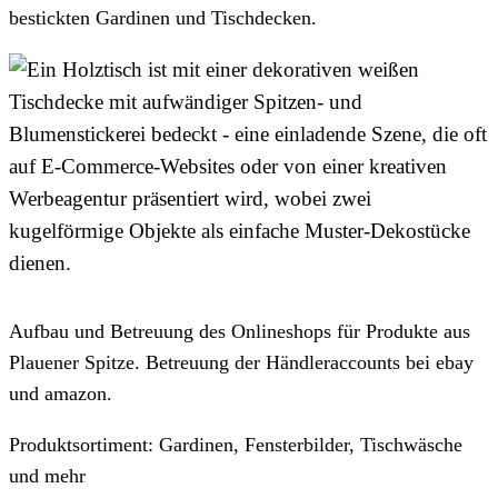
bestickten Gardinen und Tischdecken.
Aufbau und Betreuung des Onlineshops für Produkte aus
Plauener Spitze. Betreuung der Händleraccounts bei ebay
und amazon.
Produktsortiment: Gardinen, Fensterbilder, Tischwäsche
und mehr